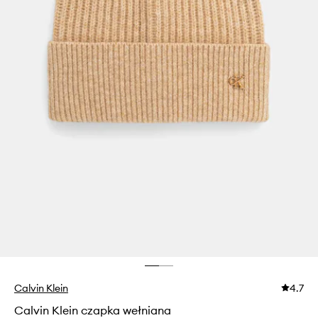
Calvin Klein
4.7
Calvin Klein czapka wełniana