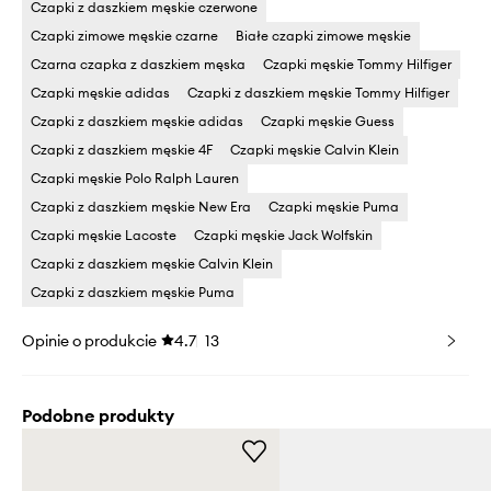
Czapki z daszkiem męskie czerwone
Czapki zimowe męskie czarne
Białe czapki zimowe męskie
Czarna czapka z daszkiem męska
Czapki męskie Tommy Hilfiger
Czapki męskie adidas
Czapki z daszkiem męskie Tommy Hilfiger
Czapki z daszkiem męskie adidas
Czapki męskie Guess
Czapki z daszkiem męskie 4F
Czapki męskie Calvin Klein
Czapki męskie Polo Ralph Lauren
Czapki z daszkiem męskie New Era
Czapki męskie Puma
Czapki męskie Lacoste
Czapki męskie Jack Wolfskin
Czapki z daszkiem męskie Calvin Klein
Czapki z daszkiem męskie Puma
Opinie o produkcie
4.7
13
Podobne produkty