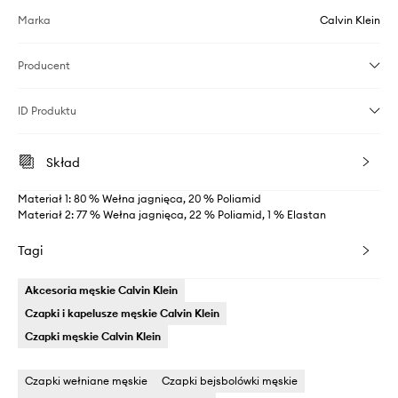
Marka
Calvin Klein
Producent
ID Produktu
Skład
Materiał 1: 80 % Wełna jagnięca, 20 % Poliamid
Materiał 2: 77 % Wełna jagnięca, 22 % Poliamid, 1 % Elastan
Tagi
Akcesoria męskie Calvin Klein
Czapki i kapelusze męskie Calvin Klein
Czapki męskie Calvin Klein
Czapki wełniane męskie
Czapki bejsbolówki męskie