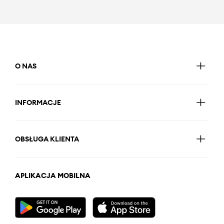
O NAS
INFORMACJE
OBSŁUGA KLIENTA
APLIKACJA MOBILNA