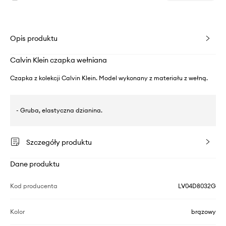
Opis produktu
Calvin Klein czapka wełniana
Czapka z kolekcji Calvin Klein. Model wykonany z materiału z wełną.
- Gruba, elastyczna dzianina.
Szczegóły produktu
Dane produktu
Kod producenta
LV04D8032G
Kolor
brązowy