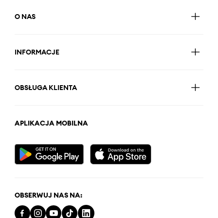
O NAS
INFORMACJE
OBSŁUGA KLIENTA
APLIKACJA MOBILNA
OBSERWUJ NAS NA: