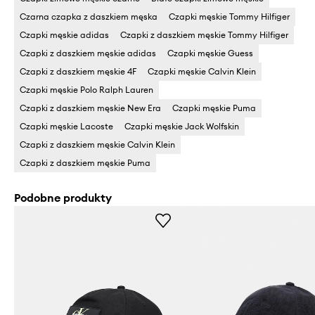
Czarna czapka z daszkiem męska
Czapki męskie Tommy Hilfiger
Czapki męskie adidas
Czapki z daszkiem męskie Tommy Hilfiger
Czapki z daszkiem męskie adidas
Czapki męskie Guess
Czapki z daszkiem męskie 4F
Czapki męskie Calvin Klein
Czapki męskie Polo Ralph Lauren
Czapki z daszkiem męskie New Era
Czapki męskie Puma
Czapki męskie Lacoste
Czapki męskie Jack Wolfskin
Czapki z daszkiem męskie Calvin Klein
Czapki z daszkiem męskie Puma
Podobne produkty