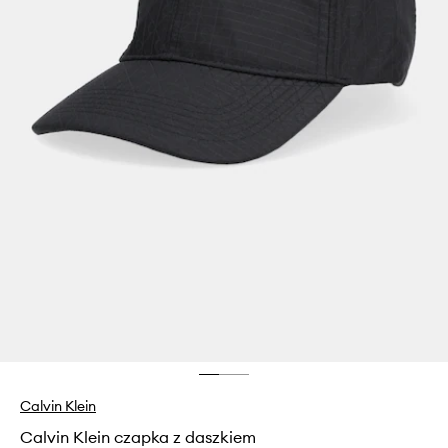
Calvin Klein
Calvin Klein czapka z daszkiem