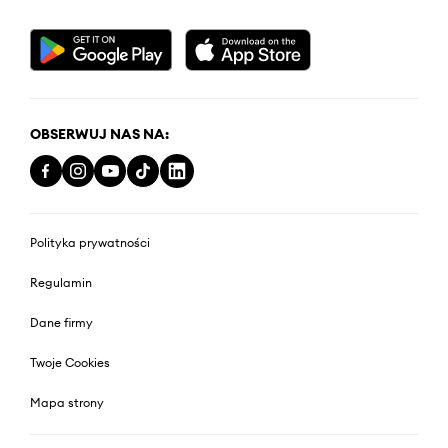
OBSERWUJ NAS NA:
Polityka prywatności
Regulamin
Dane firmy
Twoje Cookies
Mapa strony