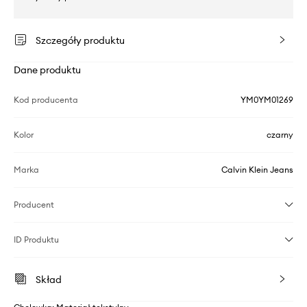
Szczegóły produktu
Dane produktu
Kod producenta
YM0YM01269
Kolor
czarny
Marka
Calvin Klein Jeans
Producent
ID Produktu
Skład