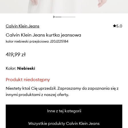
Calvin Klein Jeans
5.0
Calvin Klein Jeans kurtka jeansowa
kolor niebieski przejściowa J20J225184
419,99 zł
Kolor:
niebieski
Produkt niedostępny
Niestety ktoś Cię uprzedził. Zapraszamy do zapoznania się z
innymi produktami z naszej oferty.
Inne z tej kategorii
Wszystkie produkty Calvin Klein Jeans