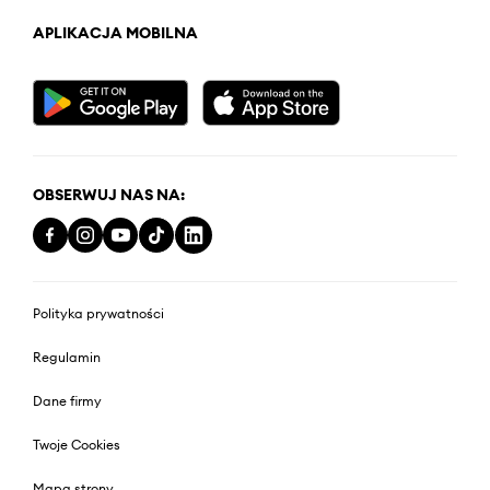
APLIKACJA MOBILNA
OBSERWUJ NAS NA:
Polityka prywatności
Regulamin
Dane firmy
Twoje Cookies
Mapa strony