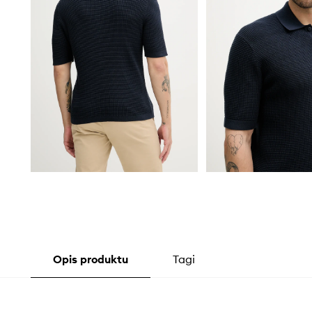
Opis produktu
Tagi