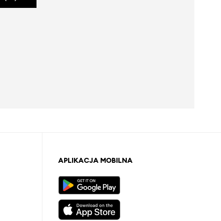
APLIKACJA MOBILNA