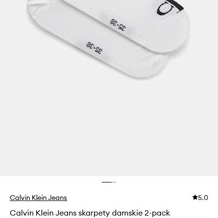
Calvin Klein Jeans
5.0
Calvin Klein Jeans skarpety damskie 2-pack