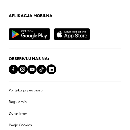
APLIKACJA MOBILNA
OBSERWUJ NAS NA:
Polityka prywatności
Regulamin
Dane firmy
Twoje Cookies