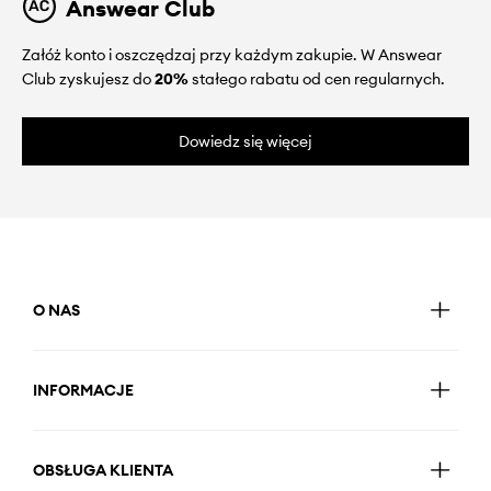
Answear Club
Załóż konto i oszczędzaj przy każdym zakupie. W Answear
Club zyskujesz do
20%
stałego rabatu od cen regularnych.
Dowiedz się więcej
O NAS
INFORMACJE
OBSŁUGA KLIENTA