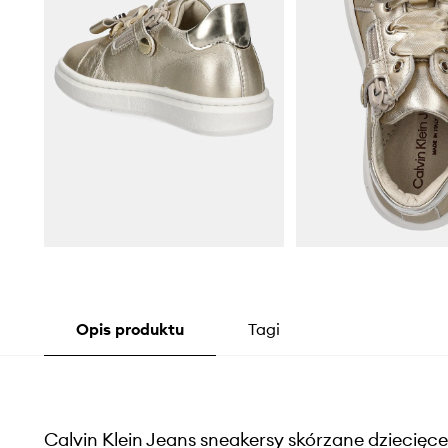
Opis produktu
Tagi
Calvin Klein Jeans sneakersy skórzane dziecięce