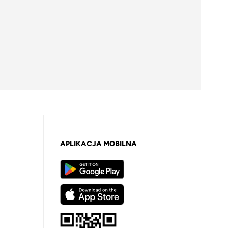
APLIKACJA MOBILNA