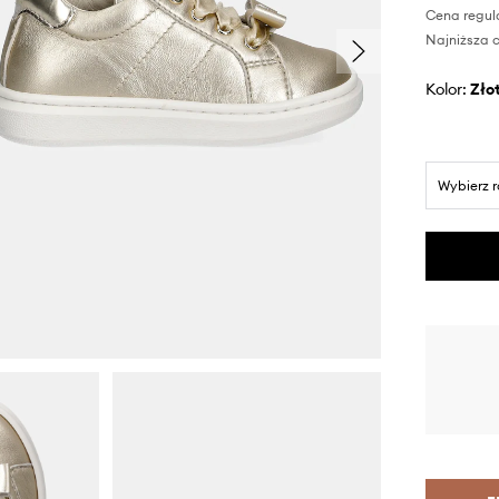
Cena regul
Najniższa c
Kolor:
zło
Wybierz 