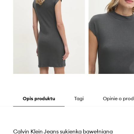
Opis produktu
Tagi
Opinie o prod
Calvin Klein Jeans sukienka bawełniana