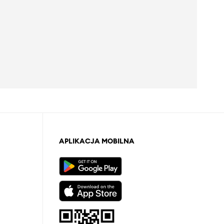
APLIKACJA MOBILNA