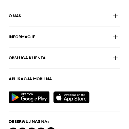
O NAS
INFORMACJE
OBSŁUGA KLIENTA
APLIKACJA MOBILNA
OBSERWUJ NAS NA: