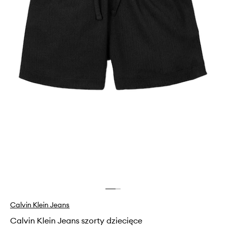
Calvin Klein Jeans
Calvin Klein Jeans szorty dziecięce