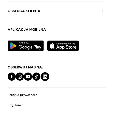
OBSŁUGA KLIENTA
APLIKACJA MOBILNA
OBSERWUJ NAS NA:
Polityka prywatności
Regulamin