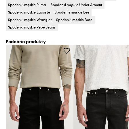
Spodenki męskie Puma
Spodenki męskie Under Armour
Spodenki męskie Lacoste
Spodenki męskie Lee
Spodenki męskie Wrangler
Spodenki męskie Boss
Spodenki męskie Pepe Jeans
Podobne produkty