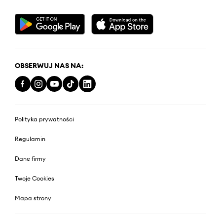
OBSERWUJ NAS NA:
Polityka prywatności
Regulamin
Dane firmy
Twoje Cookies
Mapa strony