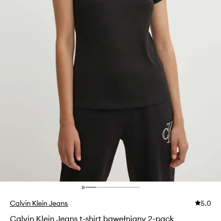
Calvin Klein Jeans
5.0
Calvin Klein Jeans t-shirt bawełniany 2-pack