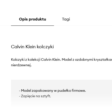
Opis produktu
Tagi
Calvin Klein kolczyki
Kolczyki z kolekcji Calvin Klein. Model z ozdobnymi kryształk
nierdzewnej.
- Model zapakowany w pudełko firmowe.
- Zapięcie na sztyft.