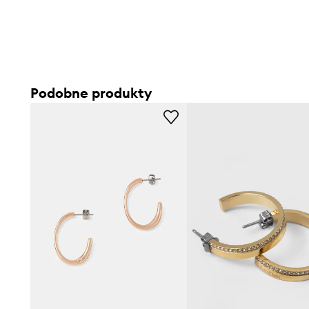
Podobne produkty