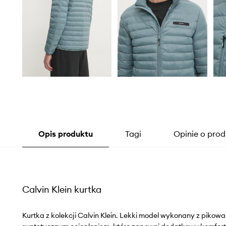
Opis produktu
Tagi
Opinie o prod
Calvin Klein kurtka
Kurtka z kolekcji Calvin Klein. Lekki model wykonany z pikow