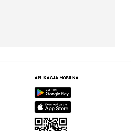
APLIKACJA MOBILNA