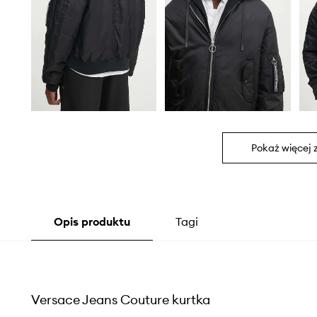
Pokaż więcej 
Opis produktu
Tagi
Versace Jeans Couture kurtka