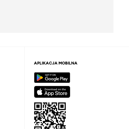
APLIKACJA MOBILNA