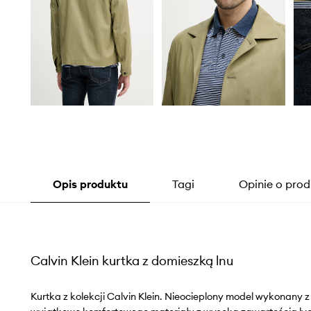
Opis produktu
Tagi
Opinie o prod
Calvin Klein kurtka z domieszką lnu
Kurtka z kolekcji Calvin Klein. Nieocieplony model wykonany z