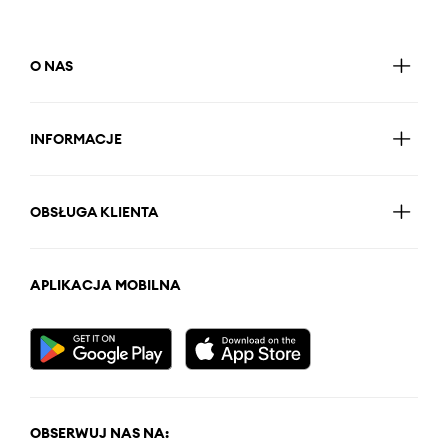
O NAS
INFORMACJE
OBSŁUGA KLIENTA
APLIKACJA MOBILNA
OBSERWUJ NAS NA: