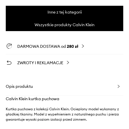
Inne z tej kategorii
Wszystkie produkty Calvin Klein
DARMOWA DOSTAWA od
280 zł
ZWROTY I REKLAMACJE
Opis produktu
Calvin Klein kurtka puchowa
Kurtka puchowa z kolekcji Calvin Klein. Ocieplony model wykonany z
gładkiej tkaniny. Model z wypełnieniem z naturalnego puchu i pierza
gwarantuje wysoki poziom izolacji przed zimnem.