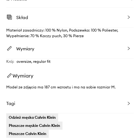
Skład
Materiał zasadniczy: 100 % Nylon, Podszewka: 100 % Poliester,
Wypełnienie: 70 % Kaczy puch, 30 % Pierze
Wymiary
Krój
:
oversize, regular fit
Wymiary
Model ze zdjęcia ma 187 cm wzrostu i ma na sobie rozmiar M.
Tagi
Odzież męska Calvin Klein
Płaszcze męskie Calvin Klein
Płaszcze Calvin Klein