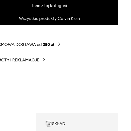
Inne z tej kategorii
Wszystkie produkty Calvin Klein
RMOWA DOSTAWA od
280 zł
OTY I REKLAMACJE
SKŁAD