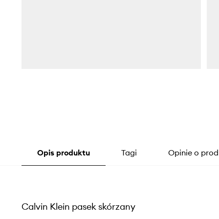
Opis produktu
Tagi
Opinie o prod
Calvin Klein pasek skórzany