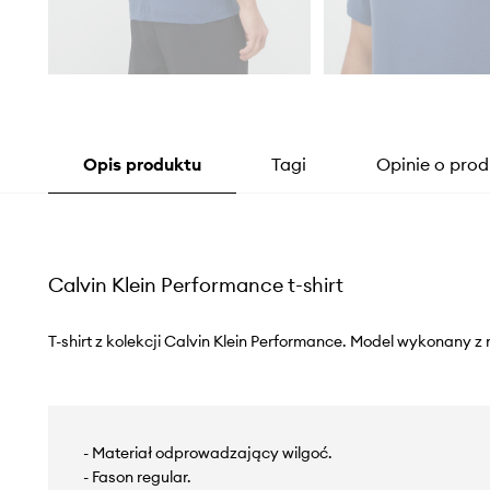
Opis produktu
Tagi
Opinie o prod
Calvin Klein Performance t-shirt
T-shirt z kolekcji Calvin Klein Performance. Model wykonany z
- Materiał odprowadzający wilgoć.
- Fason regular.