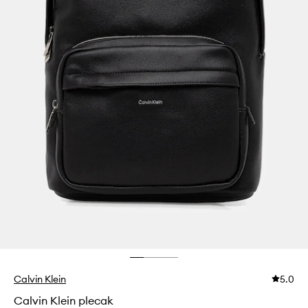
Calvin Klein
5.0
Calvin Klein plecak