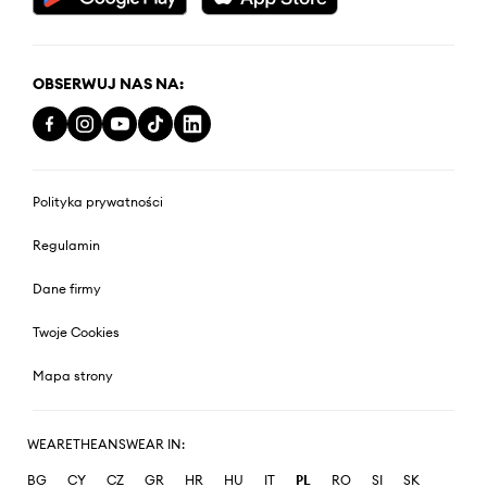
OBSERWUJ NAS NA:
Polityka prywatności
Regulamin
Dane firmy
Twoje Cookies
Mapa strony
WEARETHEANSWEAR IN:
BG
CY
CZ
GR
HR
HU
IT
PL
RO
SI
SK