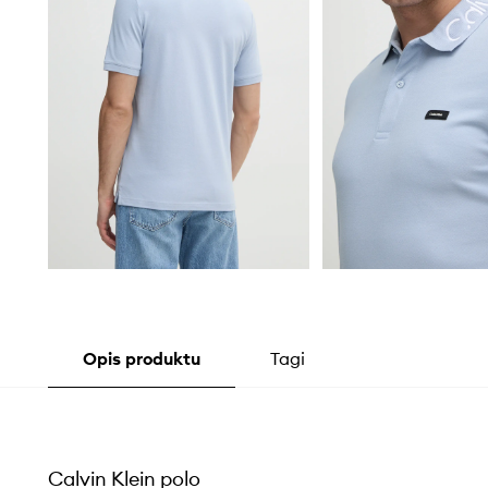
Opis produktu
Tagi
Calvin Klein polo