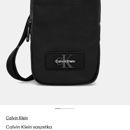
Calvin Klein
Calvin Klein saszetka