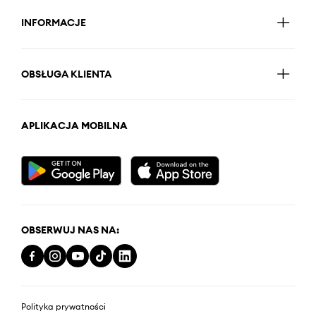
INFORMACJE
OBSŁUGA KLIENTA
APLIKACJA MOBILNA
OBSERWUJ NAS NA:
Polityka prywatności