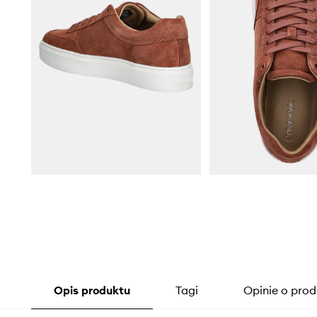
Opis produktu
Tagi
Opinie o prod