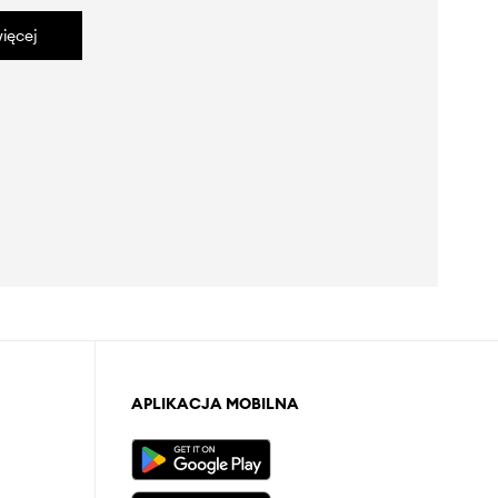
ięcej
APLIKACJA MOBILNA