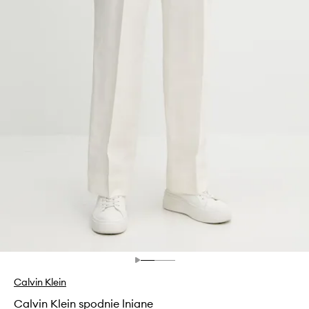
Calvin Klein
Calvin Klein spodnie lniane