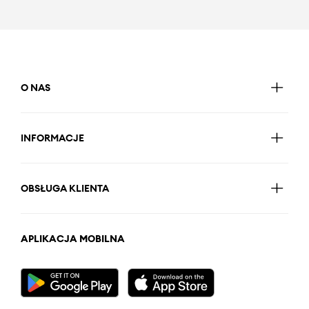
O NAS
INFORMACJE
OBSŁUGA KLIENTA
APLIKACJA MOBILNA