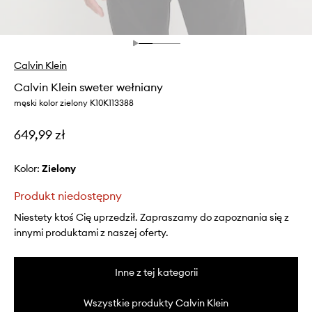
Calvin Klein
Calvin Klein sweter wełniany
męski kolor zielony K10K113388
649,99 zł
Kolor:
zielony
Produkt niedostępny
Niestety ktoś Cię uprzedził. Zapraszamy do zapoznania się z
innymi produktami z naszej oferty.
Inne z tej kategorii
Wszystkie produkty Calvin Klein