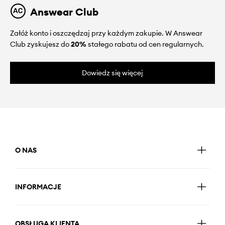
Answear Club
Załóż konto i oszczędzaj przy każdym zakupie. W Answear
Club zyskujesz do
20%
stałego rabatu od cen regularnych.
Dowiedz się więcej
O NAS
INFORMACJE
OBSŁUGA KLIENTA