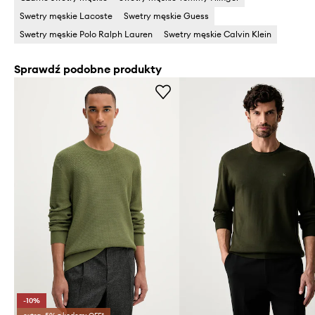
Swetry męskie Lacoste
Swetry męskie Guess
Swetry męskie Polo Ralph Lauren
Swetry męskie Calvin Klein
Sprawdź podobne produkty
-10%