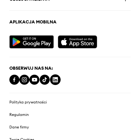
APLIKACJA MOBILNA
OBSERWUJ NAS NA:
Polityka prywatności
Regulamin
Dane firmy
Twoje Cookies