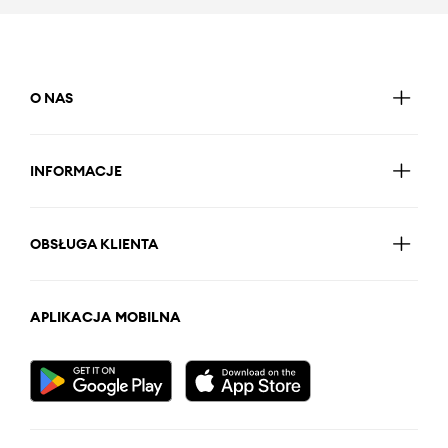
O NAS
INFORMACJE
OBSŁUGA KLIENTA
APLIKACJA MOBILNA