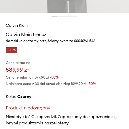
Calvin Klein
Calvin Klein trencz
damski kolor czarny przejściowy oversize 00040WL546
-50%
Cena aktualna:
539,99 zł
Cena regularna:
1099,90 zł
-50%
Najniższa cena z 30 dni przed obniżką:
1099,90 zł
 -50%
Kolor:
czarny
Produkt niedostępny
Niestety ktoś Cię uprzedził. Zapraszamy do zapoznania się z
innymi produktami z naszej oferty.