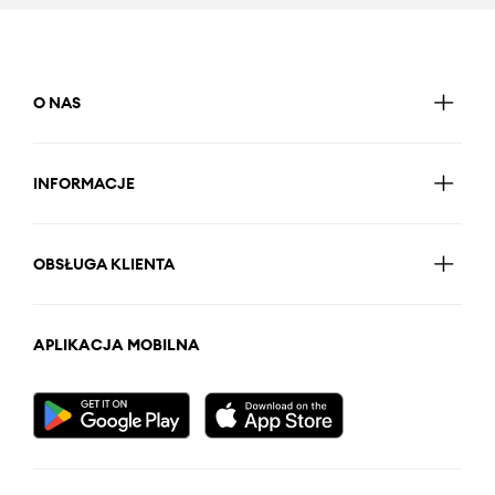
O NAS
INFORMACJE
OBSŁUGA KLIENTA
APLIKACJA MOBILNA