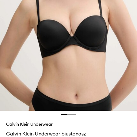
Calvin Klein Underwear
Calvin Klein Underwear biustonosz