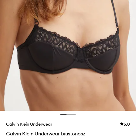
Calvin Klein Underwear
5.0
Calvin Klein Underwear biustonosz