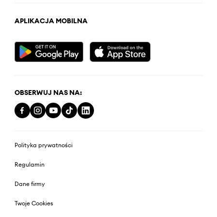
APLIKACJA MOBILNA
OBSERWUJ NAS NA:
Polityka prywatności
Regulamin
Dane firmy
Twoje Cookies