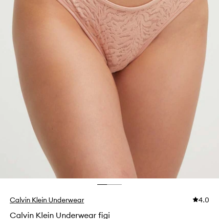
Calvin Klein Underwear
4.0
Calvin Klein Underwear figi