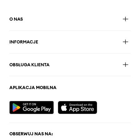
O NAS
INFORMACJE
OBSŁUGA KLIENTA
APLIKACJA MOBILNA
OBSERWUJ NAS NA: