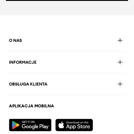
O NAS
INFORMACJE
OBSŁUGA KLIENTA
APLIKACJA MOBILNA