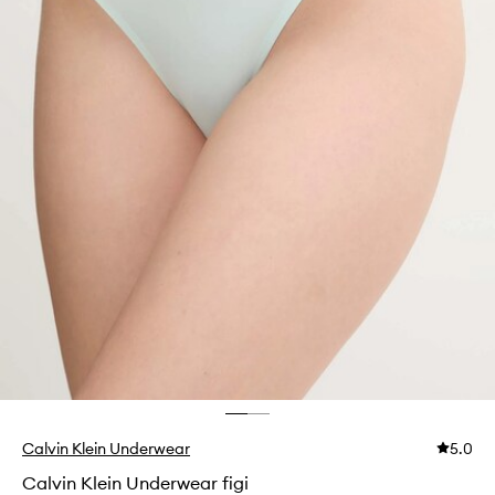
Calvin Klein Underwear
5.0
Calvin Klein Underwear figi