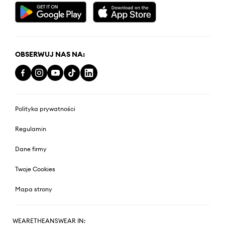
OBSERWUJ NAS NA:
Polityka prywatności
Regulamin
Dane firmy
Twoje Cookies
Mapa strony
WEARETHEANSWEAR IN: