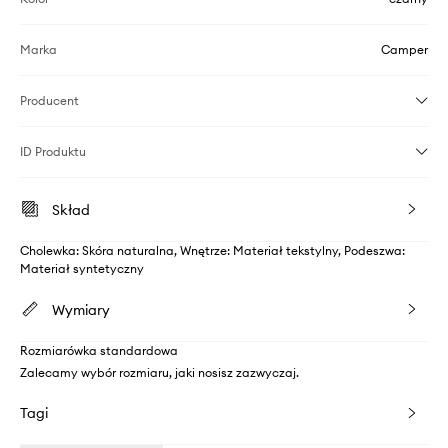
Marka
Camper
Producent
ID Produktu
Skład
Cholewka: Skóra naturalna, Wnętrze: Materiał tekstylny, Podeszwa:
Materiał syntetyczny
Wymiary
Rozmiarówka standardowa
Zalecamy wybór rozmiaru, jaki nosisz zazwyczaj.
Tagi