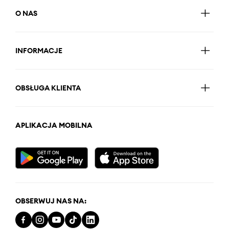
O NAS
INFORMACJE
OBSŁUGA KLIENTA
APLIKACJA MOBILNA
OBSERWUJ NAS NA: