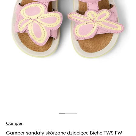
Camper
Camper sandały skórzane dziecięce Bicho TWS FW