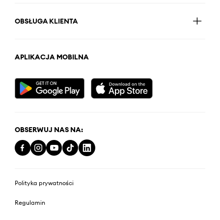
OBSŁUGA KLIENTA
APLIKACJA MOBILNA
OBSERWUJ NAS NA:
Polityka prywatności
Regulamin