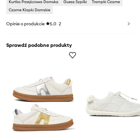
Kurtka Przejściowa Damska
Guess Szpilki
Trampki Czarne
Czarne Klapki Damskie
Opinie o produkcie
5.0
2
Sprawdź podobne produkty