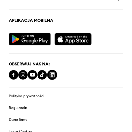
APLIKACJA MOBILNA
OBSERWUJ NAS NA:
Polityka prywatności
Regulamin
Dane firmy
Twoje Cookies