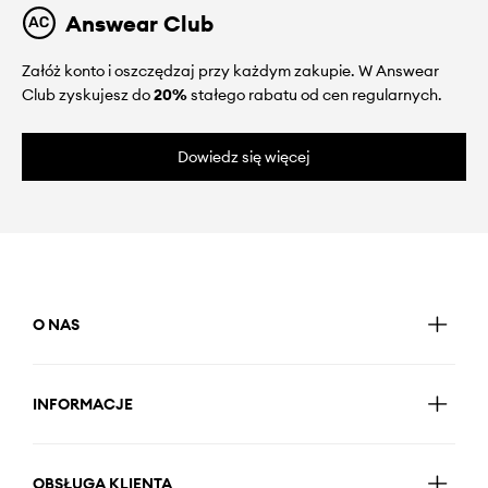
Answear Club
Załóż konto i oszczędzaj przy każdym zakupie. W Answear
Club zyskujesz do
20%
stałego rabatu od cen regularnych.
Dowiedz się więcej
O NAS
INFORMACJE
OBSŁUGA KLIENTA