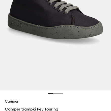
Camper
Camper trampki Peu Touring