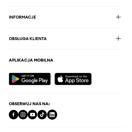
INFORMACJE
OBSŁUGA KLIENTA
APLIKACJA MOBILNA
OBSERWUJ NAS NA: