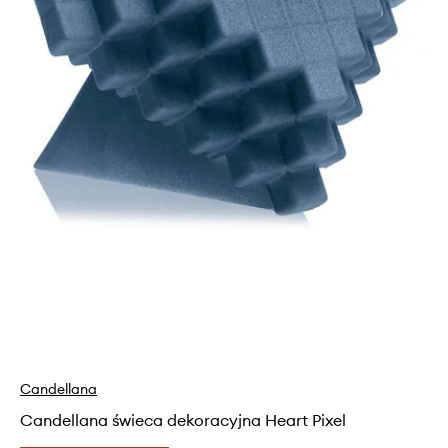
Candellana
Candellana świeca dekoracyjna Heart Pixel