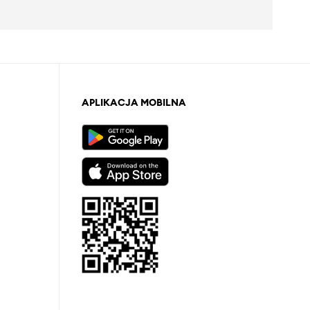
APLIKACJA MOBILNA