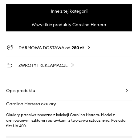
Inne z tej kategorii
Wszystkie produkty Carolina Herrera
DARMOWA DOSTAWA od
280 zł
ZWROTY I REKLAMACJE
Opis produktu
Carolina Herrera okulary
Okulary przeciwsłoneczne z kolekcji Carolina Herrera. Model z
cieniowanymi szkłami i oprawkami z tworzywa sztucznego. Posiada
filtr UV 400.