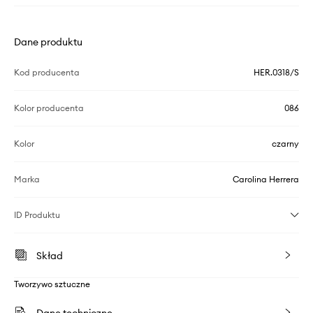
Dane produktu
Kod producenta
HER.0318/S
Kolor producenta
086
Kolor
czarny
Marka
Carolina Herrera
ID Produktu
Skład
Tworzywo sztuczne