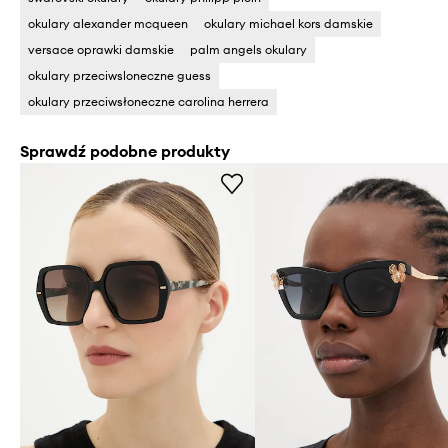
okulary alexander mcqueen
okulary michael kors damskie
versace oprawki damskie
palm angels okulary
okulary przeciwsloneczne guess
okulary przeciwsłoneczne carolina herrera
Sprawdź podobne produkty