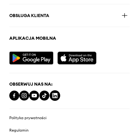
OBSŁUGA KLIENTA
APLIKACJA MOBILNA
OBSERWUJ NAS NA:
Polityka prywatności
Regulamin