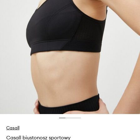
Casall
Casall biustonosz sportowy