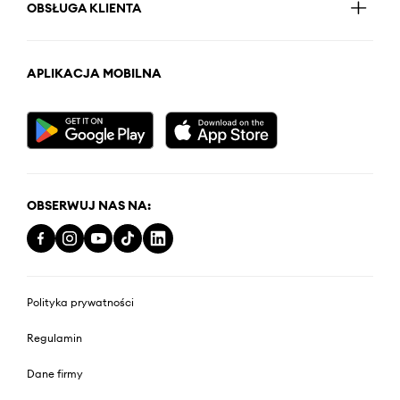
OBSŁUGA KLIENTA
APLIKACJA MOBILNA
OBSERWUJ NAS NA:
Polityka prywatności
Regulamin
Dane firmy