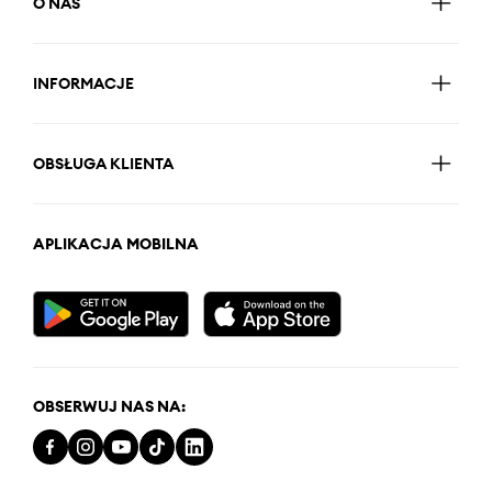
O NAS
INFORMACJE
OBSŁUGA KLIENTA
APLIKACJA MOBILNA
OBSERWUJ NAS NA: