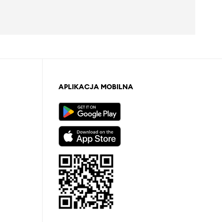
APLIKACJA MOBILNA