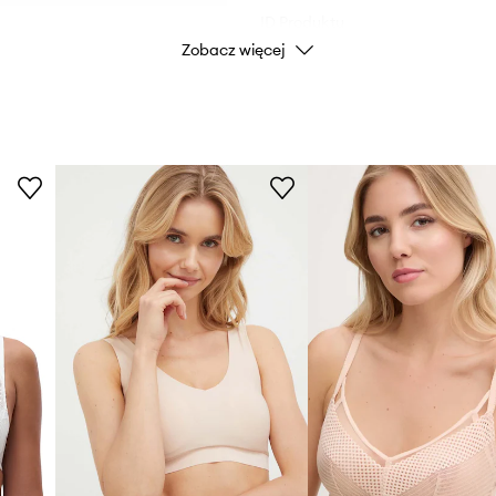
ID Produktu
Zobacz więcej