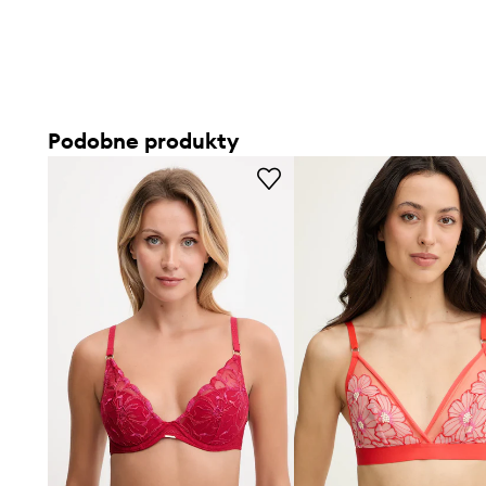
Podobne produkty