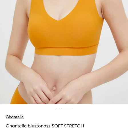
Chantelle
Chantelle biustonosz SOFT STRETCH