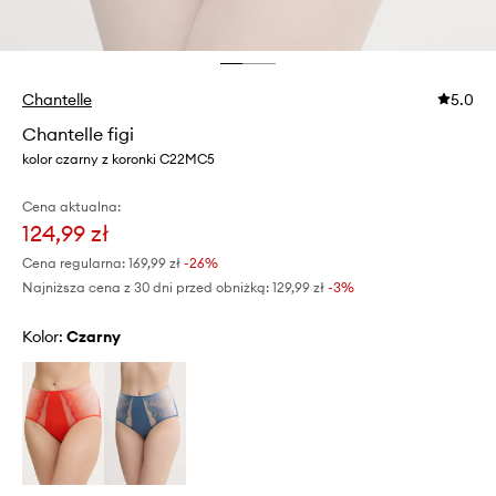
Chantelle
5.0
Chantelle figi
kolor czarny z koronki C22MC5
Cena aktualna:
124,99 zł
Cena regularna:
169,99 zł
-26%
Najniższa cena z 30 dni przed obniżką:
129,99 zł
 -3%
Kolor:
czarny