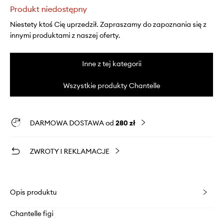
Produkt niedostępny
Niestety ktoś Cię uprzedził. Zapraszamy do zapoznania się z
innymi produktami z naszej oferty.
Inne z tej kategorii
Wszystkie produkty Chantelle
DARMOWA DOSTAWA od
280 zł
ZWROTY I REKLAMACJE
Opis produktu
Chantelle figi