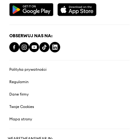
OBSERWUJ NAS NA:
Polityka prywatności
Regulamin
Dane firmy
Twoje Cookies
Mapa strony
WEARETHEANSWEAR IN: