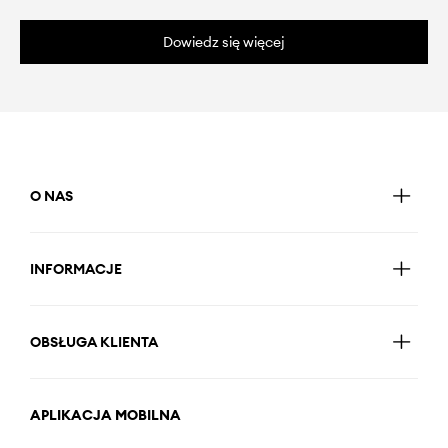
Dowiedz się więcej
O NAS
INFORMACJE
OBSŁUGA KLIENTA
APLIKACJA MOBILNA