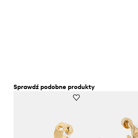
Sprawdź podobne produkty