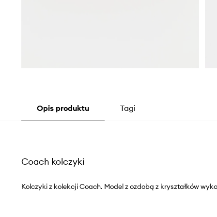
Opis produktu
Tagi
Coach kolczyki
Kolczyki z kolekcji Coach. Model z ozdobą z kryształków wyk