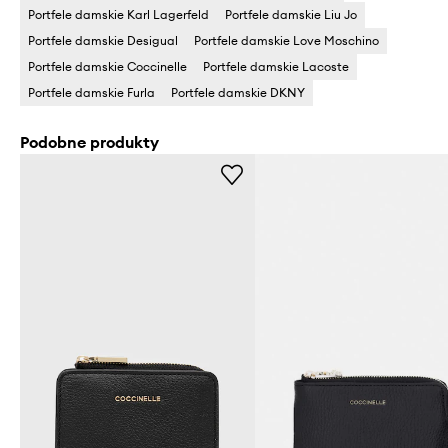
Portfele damskie Karl Lagerfeld
Portfele damskie Liu Jo
Portfele damskie Desigual
Portfele damskie Love Moschino
Portfele damskie Coccinelle
Portfele damskie Lacoste
Portfele damskie Furla
Portfele damskie DKNY
Podobne produkty