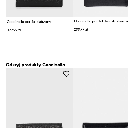
Coccinelle portfel damski skórza
Coccinelle portfel skórzany
299,99 zł
399,99 zł
Odkryj produkty Coccinelle