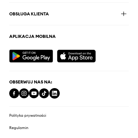
OBSŁUGA KLIENTA
APLIKACJA MOBILNA
OBSERWUJ NAS NA:
Polityka prywatności
Regulamin