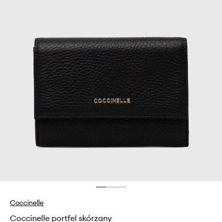
Coccinelle
Coccinelle portfel skórzany