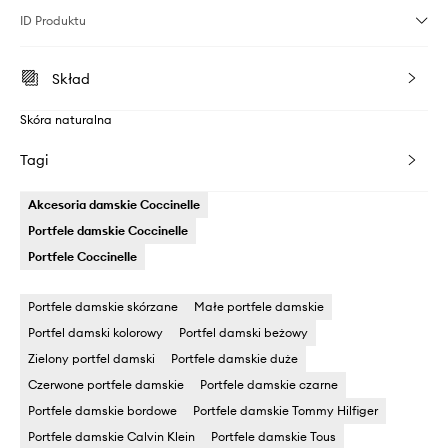
ID Produktu
Skład
Skóra naturalna
Tagi
Akcesoria damskie Coccinelle
Portfele damskie Coccinelle
Portfele Coccinelle
Portfele damskie skórzane
Małe portfele damskie
Portfel damski kolorowy
Portfel damski beżowy
Zielony portfel damski
Portfele damskie duże
Czerwone portfele damskie
Portfele damskie czarne
Portfele damskie bordowe
Portfele damskie Tommy Hilfiger
Portfele damskie Calvin Klein
Portfele damskie Tous