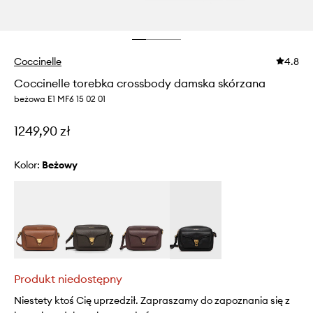
Coccinelle
4.8
Coccinelle torebka crossbody damska skórzana
beżowa E1 MF6 15 02 01
1249,90 zł
Kolor:
beżowy
Produkt niedostępny
Niestety ktoś Cię uprzedził. Zapraszamy do zapoznania się z