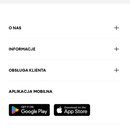
O NAS
INFORMACJE
OBSŁUGA KLIENTA
APLIKACJA MOBILNA