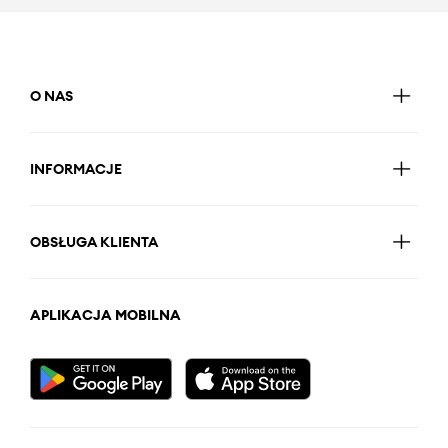
O NAS
INFORMACJE
OBSŁUGA KLIENTA
APLIKACJA MOBILNA