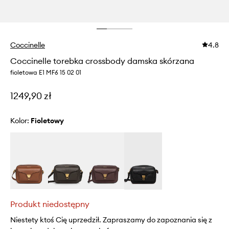
Coccinelle
4.8
Coccinelle torebka crossbody damska skórzana
fioletowa E1 MF6 15 02 01
1249,90 zł
Kolor:
fioletowy
Produkt niedostępny
Niestety ktoś Cię uprzedził. Zapraszamy do zapoznania się z