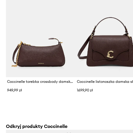
Coccinelle torebka crossbody damska skórzana
949,99 zł
1699,90 zł
Odkryj produkty Coccinelle