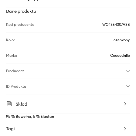
Dane produktu
Kod producenta
WC4364307ASB
Kolor
czerwony
Marka
Coccodrillo
Producent
ID Produktu
Skład
95 % Bawełna, 5 % Elastan
Tagi