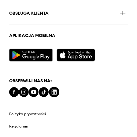
OBSŁUGA KLIENTA
APLIKACJA MOBILNA
OBSERWUJ NAS NA:
Polityka prywatności
Regulamin