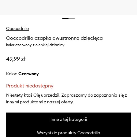
Coccodrillo
Coccodrillo czapka dwustronna dziecięca
kolor czerwony z cienkiej dzianiny
49,99 zł
Kolor:
czerwony
Produkt niedostępny
Niestety ktoś Cię uprzedził. Zapraszamy do zapoznania się z
innymi produktami z naszej oferty.
Inne z tej kategorii
Wszystkie produkty Coccodrillo