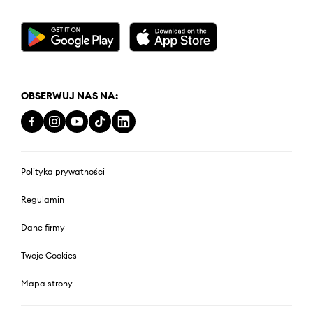
OBSERWUJ NAS NA:
Polityka prywatności
Regulamin
Dane firmy
Twoje Cookies
Mapa strony