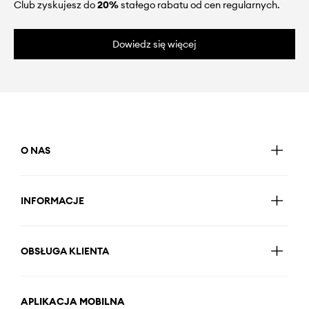
Club zyskujesz do
20%
stałego rabatu od cen regularnych.
Dowiedz się więcej
O NAS
INFORMACJE
OBSŁUGA KLIENTA
APLIKACJA MOBILNA