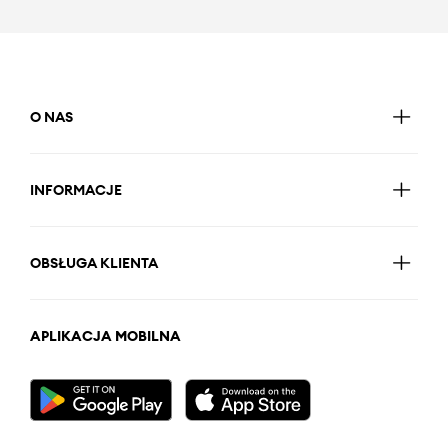
O NAS
INFORMACJE
OBSŁUGA KLIENTA
APLIKACJA MOBILNA