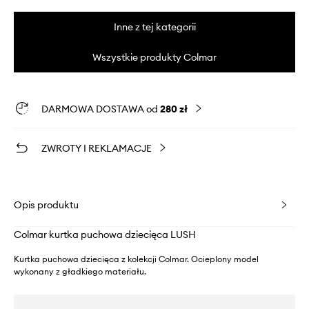
Inne z tej kategorii
Wszystkie produkty Colmar
DARMOWA DOSTAWA od
280 zł
ZWROTY I REKLAMACJE
Opis produktu
Colmar kurtka puchowa dziecięca LUSH
Kurtka puchowa dziecięca z kolekcji Colmar. Ocieplony model
wykonany z gładkiego materiału.